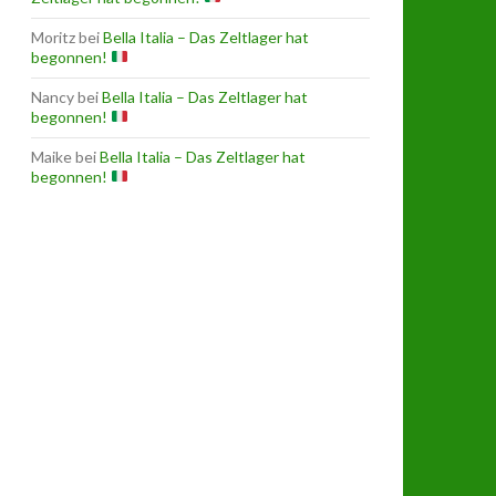
Moritz
bei
Bella Italia – Das Zeltlager hat
begonnen!
Nancy
bei
Bella Italia – Das Zeltlager hat
begonnen!
Maike
bei
Bella Italia – Das Zeltlager hat
begonnen!