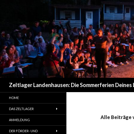
Suchen
Zeltlager Landenhausen: Die Sommerferien Deines
HOME
DAS ZELTLAGER
Alle Beiträge 
ANMELDUNG
DER FÖRDER- UND