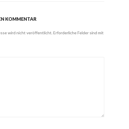
NEN KOMMENTAR
sse wird nicht veröffentlicht.
Erforderliche Felder sind mit