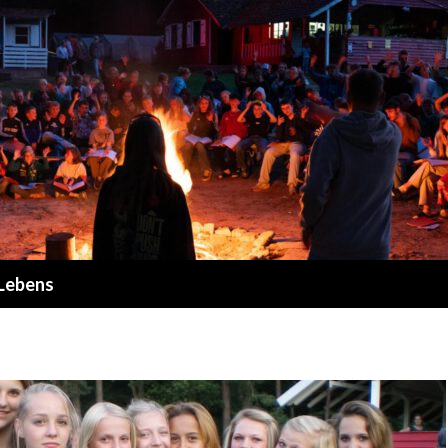
 Lebens