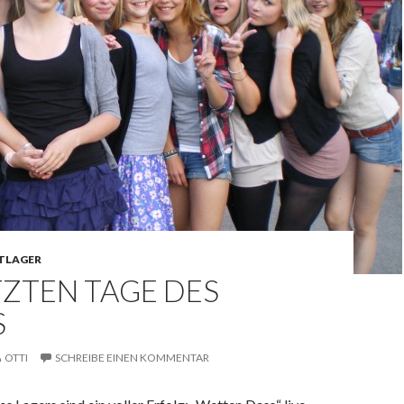
LTLAGER
TZTEN TAGE DES
S
OTTI
SCHREIBE EINEN KOMMENTAR