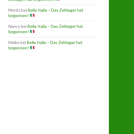
Moritz
bei
Bella Italia – Das Zeltlager hat
begonnen!
Nancy
bei
Bella Italia – Das Zeltlager hat
begonnen!
Maike
bei
Bella Italia – Das Zeltlager hat
begonnen!