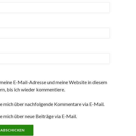
meine E-Mail-Adresse und meine Website in diesem
rn, bis ich wieder kommentiere.
e mich über nachfolgende Kommentare via E-Mail.
e mich über neue Beiträge via E-Mail.