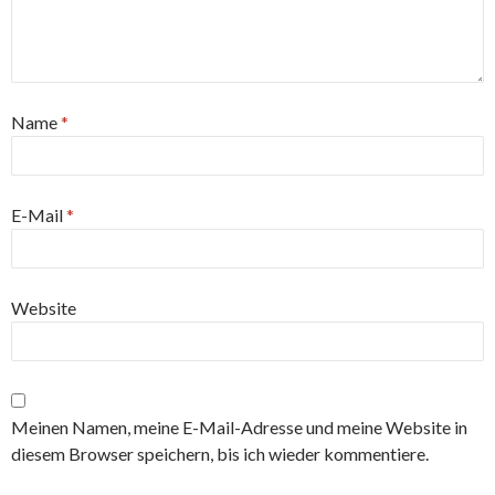
Name
*
E-Mail
*
Website
Meinen Namen, meine E-Mail-Adresse und meine Website in
diesem Browser speichern, bis ich wieder kommentiere.