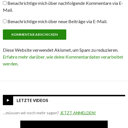
Benachrichtige mich über nachfolgende Kommentare via E-
Mail.
Benachrichtige mich über neue Beiträge via E-Mail.
Diese Website verwendet Akismet, um Spam zu reduzieren.
Erfahre mehr darüber, wie deine Kommentardaten verarbeitet
werden
.
LETZTE VIDEOS
…müssen wir noch mehr sagen?
JETZT ANMELDEN!