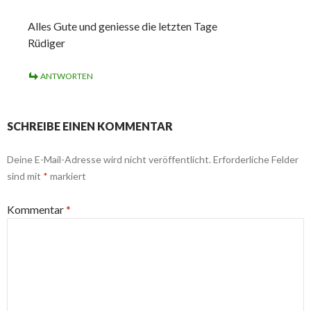
Alles Gute und geniesse die letzten Tage
Rüdiger
ANTWORTEN
SCHREIBE EINEN KOMMENTAR
Deine E-Mail-Adresse wird nicht veröffentlicht.
Erforderliche Felder
sind mit
*
markiert
Kommentar
*