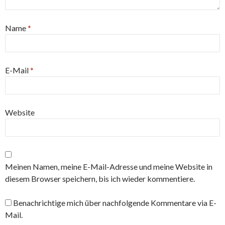
Name
*
E-Mail
*
Website
Meinen Namen, meine E-Mail-Adresse und meine Website in
diesem Browser speichern, bis ich wieder kommentiere.
Benachrichtige mich über nachfolgende Kommentare via E-
Mail.