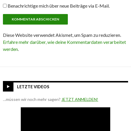
Benachrichtige mich über neue Beiträge via E-Mail.
Diese Website verwendet Akismet, um Spam zu reduzieren.
Erfahre mehr darüber, wie deine Kommentardaten verarbeitet
werden
.
LETZTE VIDEOS
…müssen wir noch mehr sagen?
JETZT ANMELDEN!