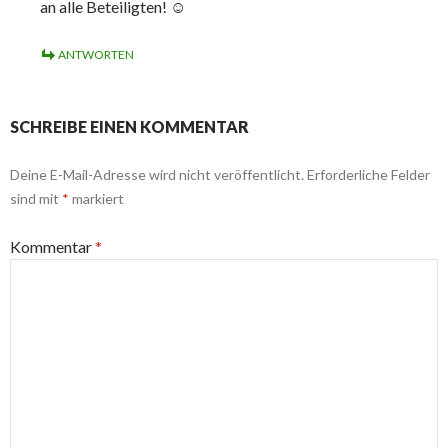
an alle Beteiligten! ☺
ANTWORTEN
SCHREIBE EINEN KOMMENTAR
Deine E-Mail-Adresse wird nicht veröffentlicht.
Erforderliche Felder
sind mit
*
markiert
Kommentar
*