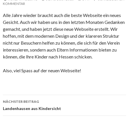
KOMMENTAR
Alle Jahre wieder braucht auch die beste Webseite ein neues
Gesicht. Auch wir haben uns in den letzten Monaten Gedanken
gemacht, und haben jetzt diese neue Webseite erstellt. Wir
hoffen, mit dem modernen Design und der klareren Struktur
nicht nur Besuchern helfen zu können, die sich für den Verein
interessieren, sondern auch Eltern Informationen bieten zu
können, die Ihre Kinder nach Hessen schicken.
Also, viel Spass auf der neuen Webseite!
Beitrags-
NÄCHSTER BEITRAG
Navigation
Landenhausen aus Kindersicht