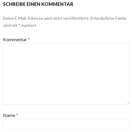
SCHREIBE EINEN KOMMENTAR
Deine E-Mail-Adresse wird nicht veröffentlicht.
Erforderliche Felder
sind mit
*
markiert
Kommentar
*
Name
*