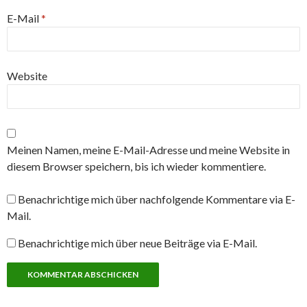
E-Mail
*
Website
Meinen Namen, meine E-Mail-Adresse und meine Website in
diesem Browser speichern, bis ich wieder kommentiere.
Benachrichtige mich über nachfolgende Kommentare via E-
Mail.
Benachrichtige mich über neue Beiträge via E-Mail.