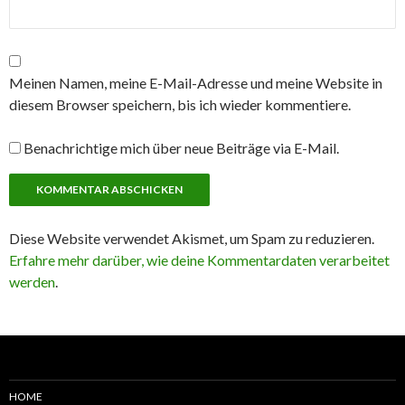
Meinen Namen, meine E-Mail-Adresse und meine Website in
diesem Browser speichern, bis ich wieder kommentiere.
Benachrichtige mich über neue Beiträge via E-Mail.
Diese Website verwendet Akismet, um Spam zu reduzieren.
Erfahre mehr darüber, wie deine Kommentardaten verarbeitet
werden
.
HOME