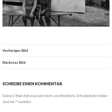
Vorheriges Bild
Nächstes Bild
SCHREIBE EINEN KOMMENTAR
Deine E-Mail-Adresse wird nicht veröffentlicht.
Erforderliche Felder
sind mit
*
markiert