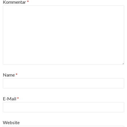
Kommentar
*
Name
*
E-Mail
*
Website