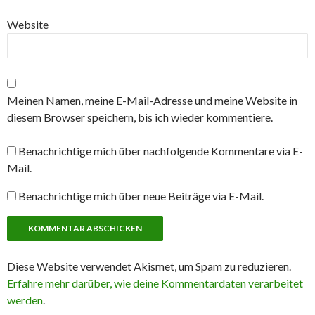
Website
Meinen Namen, meine E-Mail-Adresse und meine Website in
diesem Browser speichern, bis ich wieder kommentiere.
Benachrichtige mich über nachfolgende Kommentare via E-
Mail.
Benachrichtige mich über neue Beiträge via E-Mail.
Diese Website verwendet Akismet, um Spam zu reduzieren.
Erfahre mehr darüber, wie deine Kommentardaten verarbeitet
werden
.