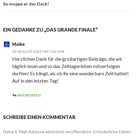
So moppe er das Deck!
EIN GEDANKE ZU „DAS GRANDE FINALE“
Maike
29. AUGUST 2025 UM 7:03 UHR
Herzlichen Dank für die großartigen Beiträge, die wir
täglich lesen und so das Zeltlagerleben mitverfolgen
durften! Es klingt, als ob ihr eine wunderbare Zeit hattet!
Auf in den letzten Tag!
ANTWORTEN
SCHREIBE EINEN KOMMENTAR
Deine E-Mail-Adresse wird nicht veröffentlicht.
Erforderliche Felder