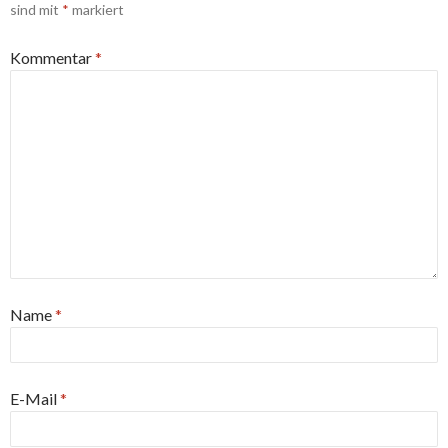
sind mit
*
markiert
Kommentar
*
Name
*
E-Mail
*