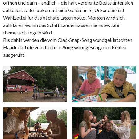
öffnen und dann – endlich – die hart verdiente Beute unter sich
aufteilen. Jeder bekommt eine Goldmünze, Urkunden und
Wahlzettel für das nächste Lagermotto. Morgen wird sich
aufklären, wohin das Schiff Landenhausen nächstes Jahr
thematisch segeln wird.
Bis dahin werden die vom Clap-Snap-Song wundgeklatschten
Hände und die vom Perfect-Song wundgesungenen Kehlen
ausgeruht.