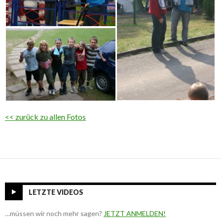
<< zurück zu allen Fotos
LETZTE VIDEOS
…müssen wir noch mehr sagen?
JETZT ANMELDEN!