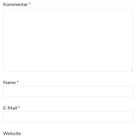
Kommentar
*
Name
*
E-Mail
*
Website