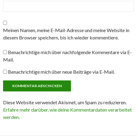
Meinen Namen, meine E-Mail-Adresse und meine Website in
diesem Browser speichern, bis ich wieder kommentiere.
Benachrichtige mich über nachfolgende Kommentare via E-
Mail.
Benachrichtige mich über neue Beiträge via E-Mail.
Diese Website verwendet Akismet, um Spam zu reduzieren.
Erfahre mehr darüber, wie deine Kommentardaten verarbeitet
werden
.