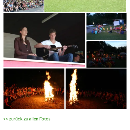
<< zurück zu allen Fotos